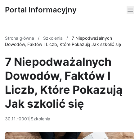
Portal Informacyjny
Strona główna
/
Szkolenia
/
7 Niepodważalnych
Dowodów, Faktów I Liczb, Które Pokazują Jak szkolić się
7 Niepodważalnych
Dowodów, Faktów I
Liczb, Które Pokazują
Jak szkolić się
30.11.-0001
|
Szkolenia