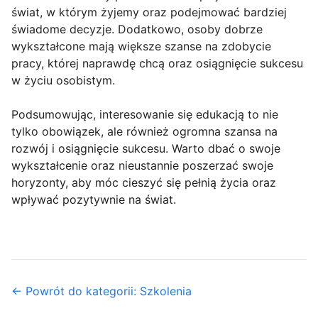
świat, w którym żyjemy oraz podejmować bardziej
świadome decyzje. Dodatkowo, osoby dobrze
wykształcone mają większe szanse na zdobycie
pracy, której naprawdę chcą oraz osiągnięcie sukcesu
w życiu osobistym.
Podsumowując, interesowanie się edukacją to nie
tylko obowiązek, ale również ogromna szansa na
rozwój i osiągnięcie sukcesu. Warto dbać o swoje
wykształcenie oraz nieustannie poszerzać swoje
horyzonty, aby móc cieszyć się pełnią życia oraz
wpływać pozytywnie na świat.
← Powrót do kategorii: Szkolenia