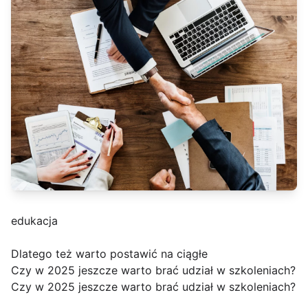
edukacja
Dlatego też warto postawić na ciągłe
Czy w 2025 jeszcze warto brać udział w szkoleniach?
Czy w 2025 jeszcze warto brać udział w szkoleniach?