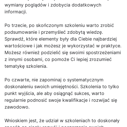
wymiany poglądów i zdobycia dodatkowych
informacji.
Po trzecie, po skończonym szkoleniu warto zrobić
podsumowanie i przemyśleć zdobytą wiedzę.
Sprawdź, które elementy były dla Ciebie najbardziej
wartościowe i jak możesz je wykorzystać w praktyce.
Możesz również podzielić się swoimi spostrzeżeniami
z innymi osobami, co pomoże Ci lepiej zrozumieć
tematykę szkolenia.
Po czwarte, nie zapominaj o systematycznym
doskonaleniu swoich umiejętności. Szkolenia to tylko
punkt wyjścia, ale aby osiągnąć sukces, warto
regularnie podnosić swoje kwalifikacje i rozwijać się
zawodowo.
Wnioskiem jest, że udział w szkoleniach to doskonały