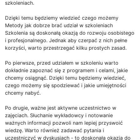
szkoleniach.
Dzięki temu będziemy wiedzieć czego możemy
Metody jak dobrze brać udział w szkoleniach
Szkolenia są doskonałą okazją do rozwoju osobistego
i profesjonalnego. Jednak aby czerpać z nich pełne
korzyści, warto przestrzegać kilku prostych zasad.
Po pierwsze, przed udziałem w szkoleniu warto
dokładnie zapoznać się z programem i celami, jakie
chcemy osiągnąć. Dzięki temu będziemy wiedzieć,
czego możemy się spodziewać i jakie umiejętności
chcemy nabyć.
Po drugie, ważne jest aktywne uczestnictwo w
zajęciach. Słuchanie wykładowcy i notowanie
ważnych informacji pozwoli nam lepiej przyswoić
wiedzę. Warto również zadawać pytania i
uczestniczyć w dyskusjach - to doskonała okazja do