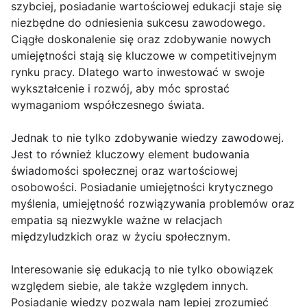
szybciej, posiadanie wartościowej edukacji staje się
niezbędne do odniesienia sukcesu zawodowego.
Ciągłe doskonalenie się oraz zdobywanie nowych
umiejętności stają się kluczowe w competitivejnym
rynku pracy. Dlatego warto inwestować w swoje
wykształcenie i rozwój, aby móc sprostać
wymaganiom współczesnego świata.
Jednak to nie tylko zdobywanie wiedzy zawodowej.
Jest to również kluczowy element budowania
świadomości społecznej oraz wartościowej
osobowości. Posiadanie umiejętności krytycznego
myślenia, umiejętność rozwiązywania problemów oraz
empatia są niezwykle ważne w relacjach
międzyludzkich oraz w życiu społecznym.
Interesowanie się edukacją to nie tylko obowiązek
względem siebie, ale także względem innych.
Posiadanie wiedzy pozwala nam lepiej zrozumieć