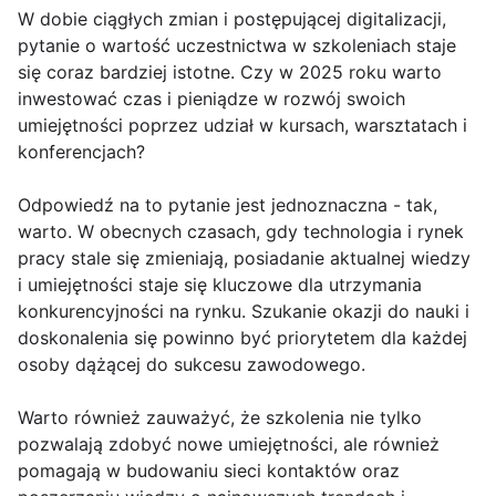
W dobie ciągłych zmian i postępującej digitalizacji,
pytanie o wartość uczestnictwa w szkoleniach staje
się coraz bardziej istotne. Czy w 2025 roku warto
inwestować czas i pieniądze w rozwój swoich
umiejętności poprzez udział w kursach, warsztatach i
konferencjach?
Odpowiedź na to pytanie jest jednoznaczna - tak,
warto. W obecnych czasach, gdy technologia i rynek
pracy stale się zmieniają, posiadanie aktualnej wiedzy
i umiejętności staje się kluczowe dla utrzymania
konkurencyjności na rynku. Szukanie okazji do nauki i
doskonalenia się powinno być priorytetem dla każdej
osoby dążącej do sukcesu zawodowego.
Warto również zauważyć, że szkolenia nie tylko
pozwalają zdobyć nowe umiejętności, ale również
pomagają w budowaniu sieci kontaktów oraz